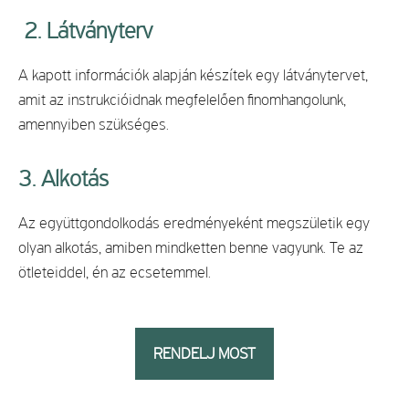
2. Látványterv
A kapott információk alapján készítek egy látványtervet,
amit az instrukcióidnak megfelelően finomhangolunk,
amennyiben szükséges.
3.
Alkotás
Az együttgondolkodás eredményeként megszületik egy
olyan alkotás, amiben mindketten benne vagyunk. Te az
ötleteiddel, én az ecsetemmel.
RENDELJ MOST