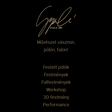
Művészet vásznon,
pólón, falon!
Festett pólók
Festmények
Falfestmények
Workshop
3D festmény
Performance