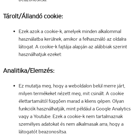
Tárolt/Állandó cookie:
Ezek azok a cookie-k, amelyek minden alkalommal
használatba kerülnek, amikor a felhasználó az oldalra
látogat. A cookie-k fajtája alapján az alábbiak szerint
használhatjuk ezeket:
Analitika/Elemzés:
Ez mutatja meg, hogy a weboldalon belül merre járt,
milyen termékeket nézett meg, mit csinált. A cookie
élettartamától függően marad a kliens gépen. Olyan
funkciók használhatják, mint például a Google Analytics
vagy a Youtube. Ezek a cookie-k nem tartalmaznak
személyes adatokat és nem alkalmasak arra, hogy a
látogatót beazonosítsa.