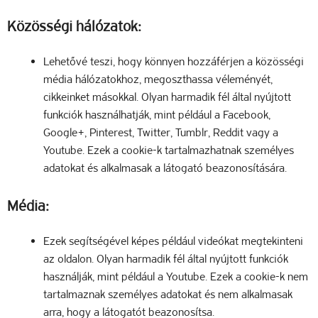
Közösségi hálózatok:
Lehetővé teszi, hogy könnyen hozzáférjen a közösségi
média hálózatokhoz, megoszthassa véleményét,
cikkeinket másokkal. Olyan harmadik fél által nyújtott
funkciók használhatják, mint például a Facebook,
Google+, Pinterest, Twitter, Tumblr, Reddit vagy a
Youtube. Ezek a cookie-k tartalmazhatnak személyes
adatokat és alkalmasak a látogató beazonosítására.
Média:
Ezek segítségével képes például videókat megtekinteni
az oldalon. Olyan harmadik fél által nyújtott funkciók
használják, mint például a Youtube. Ezek a cookie-k nem
tartalmaznak személyes adatokat és nem alkalmasak
arra, hogy a látogatót beazonosítsa.