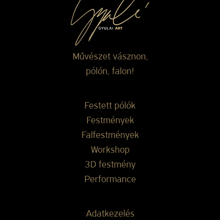
Művészet vásznon,
pólón, falon!
Festett pólók
Festmények
Falfestmények
Workshop
3D festmény
Performance
Adatkezelés