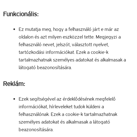
Funkcionális:
Ez mutatja meg, hogy a felhasználó járt e már az
oldalon és azt milyen eszközzel tette. Megjegyzi a
felhasználó nevet, jelszót, választott nyelvet,
tartózkodási információkat. Ezek a cookie-k
tartalmazhatnak személyes adatokat és alkalmasak a
látogató beazonosítására.
Reklám:
Ezek segítségével az érdeklődésének megfelelő
információkat, hírleveleket tudok küldeni a
felhasználónak. Ezek a cookie-k tartalmazhatnak
személyes adatokat és alkalmasak a látogató
beazonosítására.